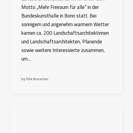
Motto „Mehr Freiraum für alle“ in der
Bundeskunsthalle in Bonn statt. Bei
sonnigem und angenehm warmem Wetter
kamen ca. 200 Landschaftsarchitektinnen
und Landschaftsarchitekten, Planende
sowie weitere Interessierte zusammen,
um…
by Dirk Buescher