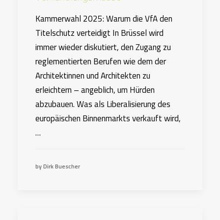
Kammerwahl 2025: Warum die VfA den
Titelschutz verteidigt In Brüssel wird
immer wieder diskutiert, den Zugang zu
reglementierten Berufen wie dem der
Architektinnen und Architekten zu
erleichtern – angeblich, um Hürden
abzubauen. Was als Liberalisierung des
europäischen Binnenmarkts verkauft wird,
…
by Dirk Buescher