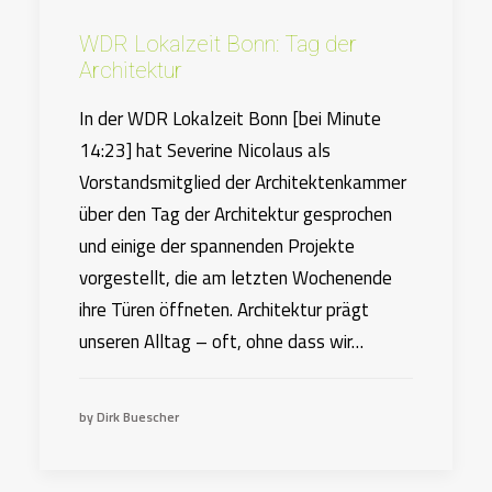
WDR Lokalzeit Bonn: Tag der
Architektur
In der WDR Lokalzeit Bonn [bei Minute
14:23] hat Severine Nicolaus als
Vorstandsmitglied der Architektenkammer
über den Tag der Architektur gesprochen
und einige der spannenden Projekte
vorgestellt, die am letzten Wochenende
ihre Türen öffneten. Architektur prägt
unseren Alltag – oft, ohne dass wir…
by Dirk Buescher