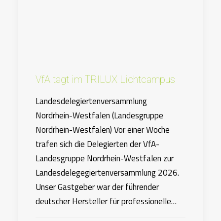
VfA tagt im TRILUX Lichtcampus
Landesdelegiertenversammlung
Nordrhein-Westfalen (Landesgruppe
Nordrhein-Westfalen) Vor einer Woche
trafen sich die Delegierten der VfA-
Landesgruppe Nordrhein-Westfalen zur
Landesdelegegiertenversammlung 2026.
Unser Gastgeber war der führender
deutscher Hersteller für professionelle…