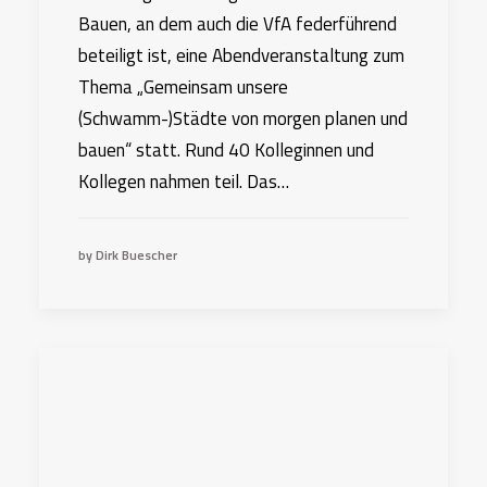
Bauen, an dem auch die VfA federführend
beteiligt ist, eine Abendveranstaltung zum
Thema „Gemeinsam unsere
(Schwamm-)Städte von morgen planen und
bauen“ statt. Rund 40 Kolleginnen und
Kollegen nahmen teil. Das…
by Dirk Buescher