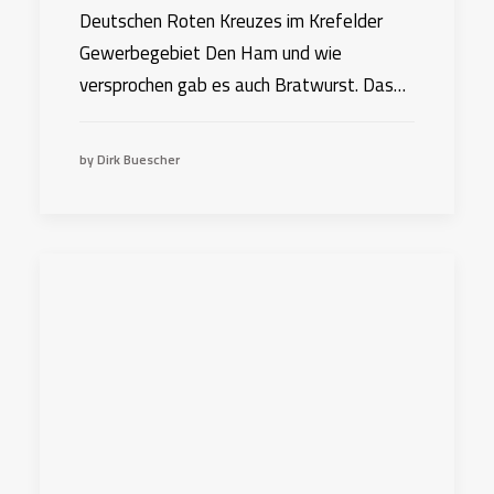
Deutschen Roten Kreuzes im Krefelder
Gewerbegebiet Den Ham und wie
versprochen gab es auch Bratwurst. Das…
by Dirk Buescher