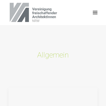
Allgemein