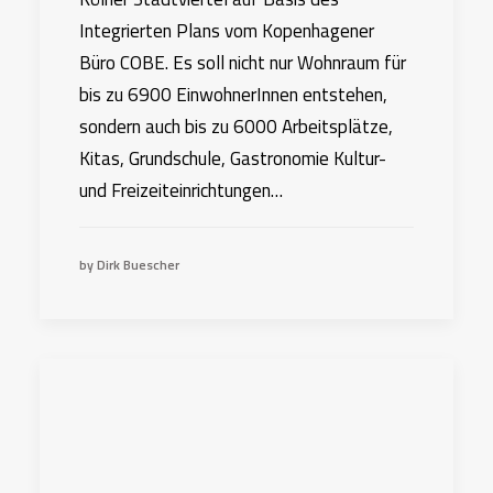
Integrierten Plans vom Kopenhagener
Büro COBE. Es soll nicht nur Wohnraum für
bis zu 6900 EinwohnerInnen entstehen,
sondern auch bis zu 6000 Arbeitsplätze,
Kitas, Grundschule, Gastronomie Kultur-
und Freizeiteinrichtungen…
by Dirk Buescher