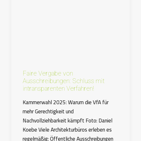
Faire Vergabe von
Ausschreibungen: Schluss mit
intransparenten Verfahren!
Kammerwahl 2025: Warum die VfA für
mehr Gerechtigkeit und
Nachvollziehbarkeit kämpft Foto: Daniel
Koebe Viele Architekturbüros erleben es
regelmäßig: Öffentliche Ausschreibungen