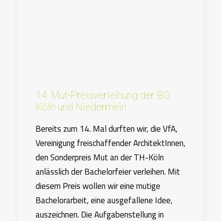
14. Mut-Preisverleihung der BG
Köln und Niederrhein
Bereits zum 14. Mal durften wir, die VfA,
Vereinigung freischaffender ArchitektInnen,
den Sonderpreis Mut an der TH-Köln
anlässlich der Bachelorfeier verleihen. Mit
diesem Preis wollen wir eine mutige
Bachelorarbeit, eine ausgefallene Idee,
auszeichnen. Die Aufgabenstellung in