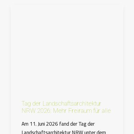
Tag der Landschaftsarchitektur
NRW 2026: Mehr Freiraum für alle
Am 11. Juni 2026 fand der Tag der
Landschaftsarchitektur NRW unter dem