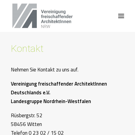
Kontakt
Nehmen Sie Kontakt zu uns auf.
Vereinigung freischaffender ArchitektInnen
Deutschlands e.V.
Landesgruppe Nordrhein-Westfalen
Rüsbergstr. 52
58456 Witten
Telefon 0 23 02 / 15 02