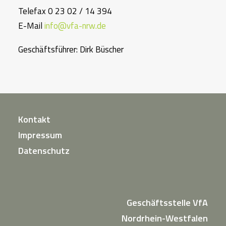
Telefax 0 23 02 / 14 394
E-Mail
info@vfa-nrw.de
Geschäftsführer: Dirk Büscher
Kontakt
Impressum
Datenschutz
Geschäftsstelle VfA
Nordrhein-Westfalen