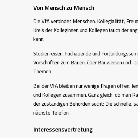
Von Mensch zu Mensch
Die VfA verbindet Menschen. Kollegialität, Freun
Kreis der Kolleginnen und Kollegen (auch der a
kann.
Studienreisen, Fachabende und Fortbildungssemi
Vorschriften zum Bauen, über Bauweisen und -te
Themen.
Bei der VfA bleiben nur wenige Fragen offen. Je
und Kollegen zusammen. Ganz gleich, ob man Ra
der zuständigen Behörden sucht: Die schnelle, s
nächste Telefon.
Interessensvertretung