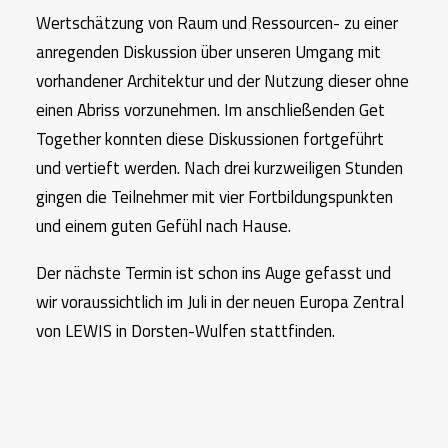
Wertschätzung von Raum und Ressourcen- zu einer
anregenden Diskussion über unseren Umgang mit
vorhandener Architektur und der Nutzung dieser ohne
einen Abriss vorzunehmen. Im anschließenden Get
Together konnten diese Diskussionen fortgeführt
und vertieft werden. Nach drei kurzweiligen Stunden
gingen die Teilnehmer mit vier Fortbildungspunkten
und einem guten Gefühl nach Hause.
Der nächste Termin ist schon ins Auge gefasst und
wir voraussichtlich im Juli in der neuen Europa Zentral
von LEWIS in Dorsten-Wulfen stattfinden.