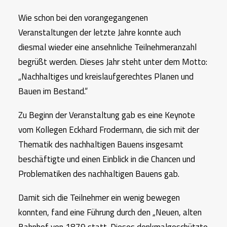
Wie schon bei den vorangegangenen
Veranstaltungen der letzte Jahre konnte auch
diesmal wieder eine ansehnliche Teilnehmeranzahl
begrüßt werden. Dieses Jahr steht unter dem Motto:
„Nachhaltiges und kreislaufgerechtes Planen und
Bauen im Bestand.“
Zu Beginn der Veranstaltung gab es eine Keynote
vom Kollegen Eckhard Frodermann, die sich mit der
Thematik des nachhaltigen Bauens insgesamt
beschäftigte und einen Einblick in die Chancen und
Problematiken des nachhaltigen Bauens gab.
Damit sich die Teilnehmer ein wenig bewegen
konnten, fand eine Führung durch den „Neuen, alten