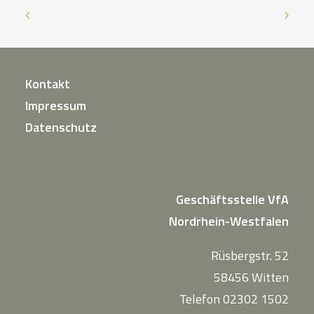
Kontakt
Impressum
Datenschutz
Geschäftsstelle VfA
Nordrhein-Westfalen
Rüsbergstr. 52
58456 Witten
Telefon 02302 1502