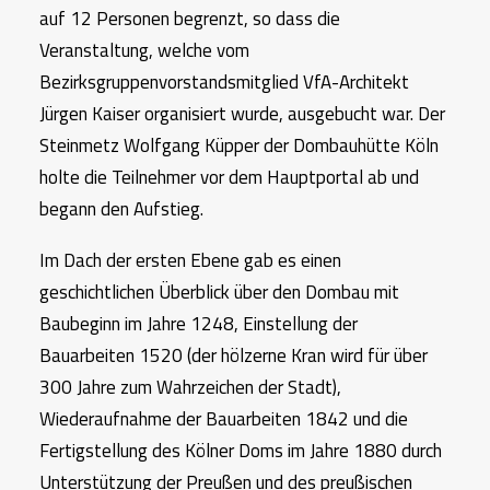
auf 12 Personen begrenzt, so dass die
Veranstaltung, welche vom
Bezirksgruppenvorstandsmitglied VfA-Architekt
Jürgen Kaiser organisiert wurde, ausgebucht war. Der
Steinmetz Wolfgang Küpper der Dombauhütte Köln
holte die Teilnehmer vor dem Hauptportal ab und
begann den Aufstieg.
Im Dach der ersten Ebene gab es einen
geschichtlichen Überblick über den Dombau mit
Baubeginn im Jahre 1248, Einstellung der
Bauarbeiten 1520 (der hölzerne Kran wird für über
300 Jahre zum Wahrzeichen der Stadt),
Wiederaufnahme der Bauarbeiten 1842 und die
Fertigstellung des Kölner Doms im Jahre 1880 durch
Unterstützung der Preußen und des preußischen