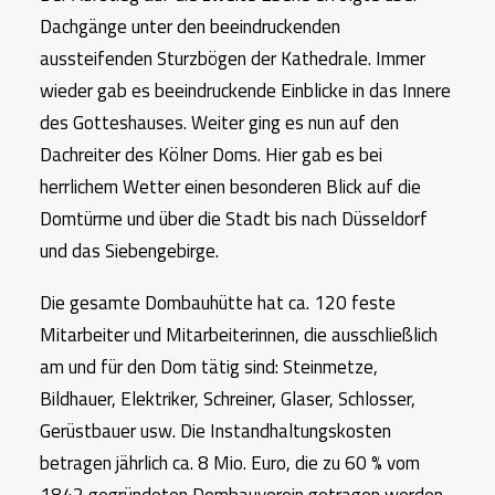
Dachgänge unter den beeindruckenden
aussteifenden Sturzbögen der Kathedrale. Immer
wieder gab es beeindruckende Einblicke in das Innere
des Gotteshauses. Weiter ging es nun auf den
Dachreiter des Kölner Doms. Hier gab es bei
herrlichem Wetter einen besonderen Blick auf die
Domtürme und über die Stadt bis nach Düsseldorf
und das Siebengebirge.
Die gesamte Dombauhütte hat ca. 120 feste
Mitarbeiter und Mitarbeiterinnen, die ausschließlich
am und für den Dom tätig sind: Steinmetze,
Bildhauer, Elektriker, Schreiner, Glaser, Schlosser,
Gerüstbauer usw. Die Instandhaltungskosten
betragen jährlich ca. 8 Mio. Euro, die zu 60 % vom