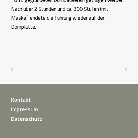
1842 gegründeten Dombauverein getragen werden.
Nach über 2 Stunden und ca. 300 Stufen (mit
Maske!) endete die Führung wieder auf der
Domplatte.
Kontakt
Impressum
Datenschutz