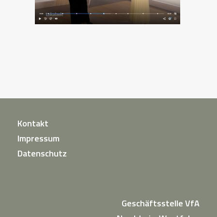
Kontakt
Impressum
Datenschutz
Geschäftsstelle VfA