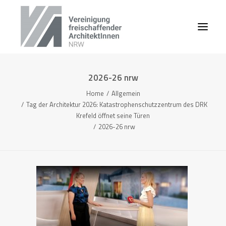
2026-26 nrw
Home
Allgemein
Tag der Architektur 2026: Katastrophenschutzzentrum des DRK
Krefeld öffnet seine Türen
2026-26 nrw