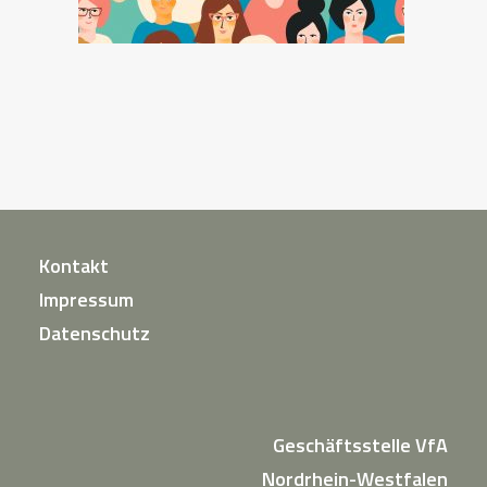
Kontakt
Impressum
Datenschutz
Geschäftsstelle VfA
Nordrhein-Westfalen