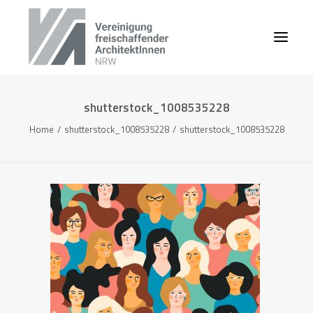
shutterstock_1008535228
Home
shutterstock_1008535228
shutterstock_1008535228