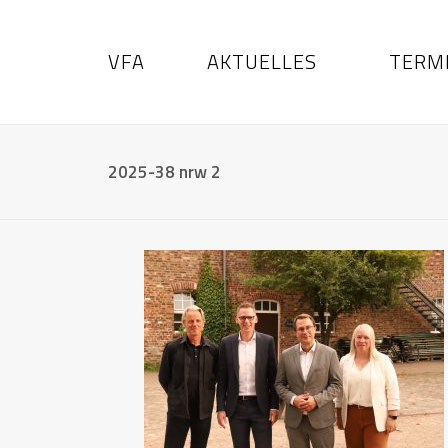
VFA
AKTUELLES
TERM
2025-38 nrw 2