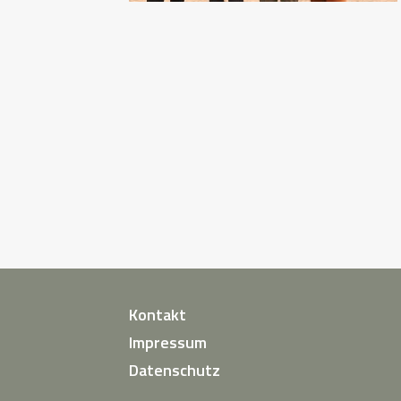
Kontakt
Impressum
Datenschutz