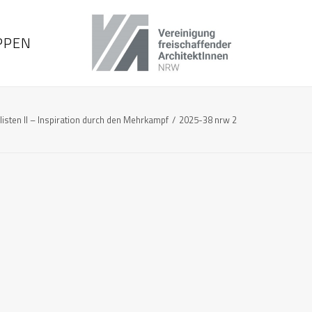
PPEN
sten II – Inspiration durch den Mehrkampf
2025-38 nrw 2