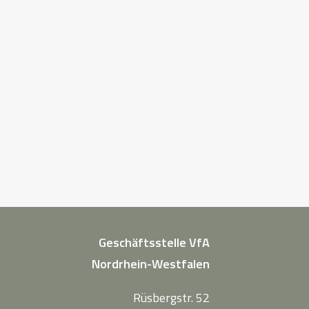
Geschäftsstelle VfA
Nordrhein-Westfalen
Rüsbergstr. 52