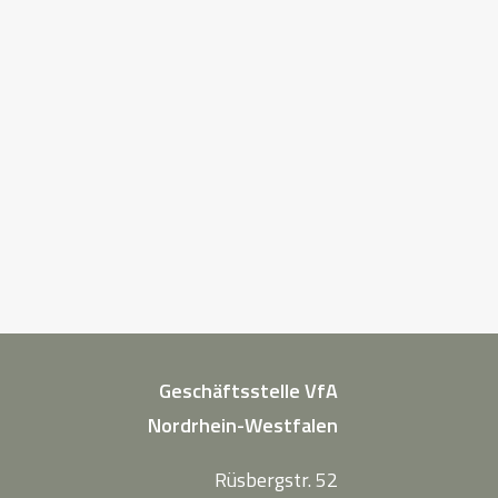
Geschäftsstelle VfA
Nordrhein-Westfalen
Rüsbergstr. 52