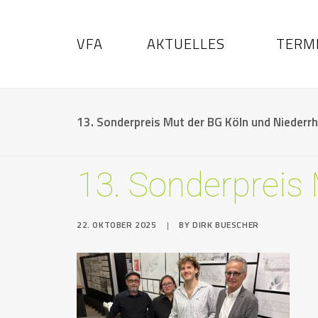
VFA
AKTUELLES
TERM
13. Sonderpreis Mut der BG Köln und Niederrh
13. Sonderpreis
22. OKTOBER 2025
|
BY
DIRK BUESCHER