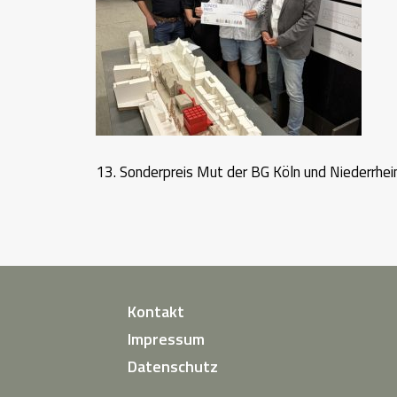
13. Sonderpreis Mut der BG Köln und Niederrhei
Kontakt
Impressum
Datenschutz