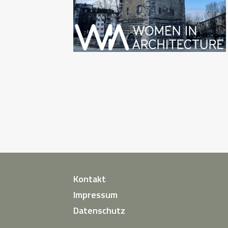
Kontakt
Impressum
Datenschutz