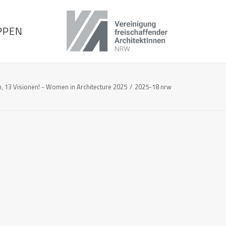
PPEN
n, 13 Visionen! - Women in Architecture 2025
2025-18 nrw