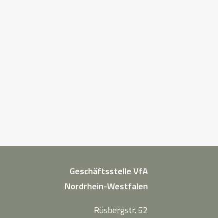
Geschäftsstelle VfA
Nordrhein-Westfalen
Rüsbergstr. 52