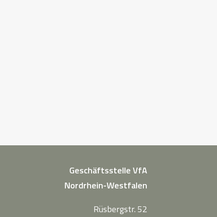
Geschäftsstelle VfA
Nordrhein-Westfalen
Rüsbergstr. 52