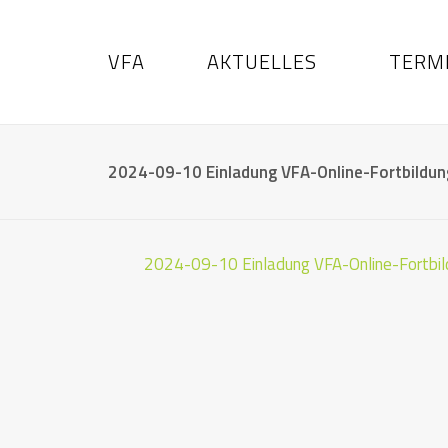
VFA
AKTUELLES
TERM
2024-09-10 Einladung VFA-Online-Fortbildun
2024-09-10 Einladung VFA-Online-Fortbil