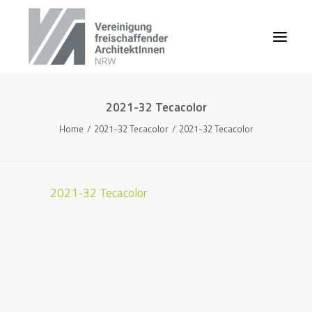
2021-32 Tecacolor
Home
2021-32 Tecacolor
2021-32 Tecacolor
2021-32 Tecacolor