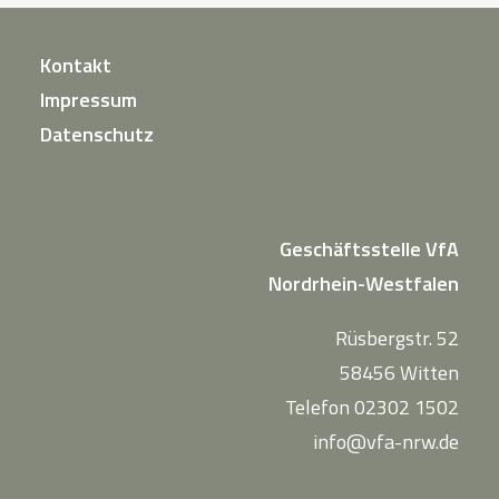
Kontakt
Impressum
Datenschutz
Geschäftsstelle VfA
Nordrhein-Westfalen
Rüsbergstr. 52
58456 Witten
Telefon 02302 1502
info@vfa-nrw.de