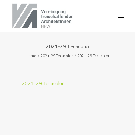
2021-29 Tecacolor
Home
2021-29 Tecacolor
2021-29 Tecacolor
2021-29 Tecacolor