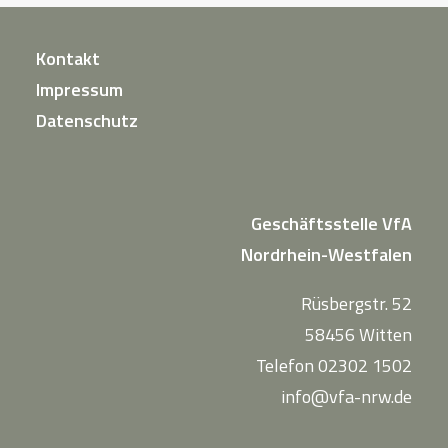
Kontakt
Impressum
Datenschutz
Geschäftsstelle VfA
Nordrhein-Westfalen
Rüsbergstr. 52
58456 Witten
Telefon 02302 1502
info@vfa-nrw.de