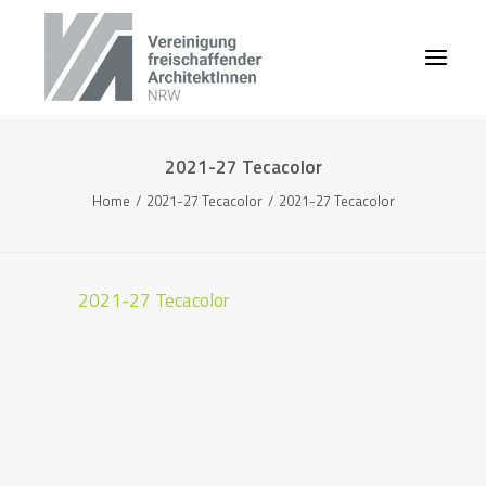
2021-27 Tecacolor
Home
2021-27 Tecacolor
2021-27 Tecacolor
2021-27 Tecacolor