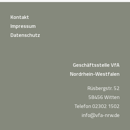
Kontakt
Impressum
Datenschutz
Geschäftsstelle VfA
Nordrhein-Westfalen
Rüsbergstr. 52
58456 Witten
Telefon 02302 1502
info@vfa-nrw.de