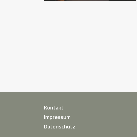
Kontakt
Impressum
Datenschutz