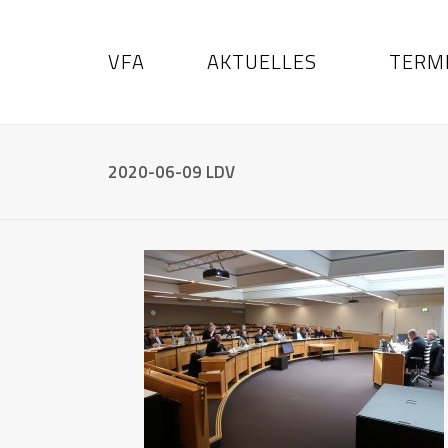
VFA
AKTUELLES
TERM
2020-06-09 LDV