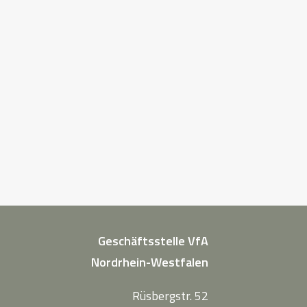
Geschäftsstelle VfA
Nordrhein-Westfalen
Rüsbergstr. 52