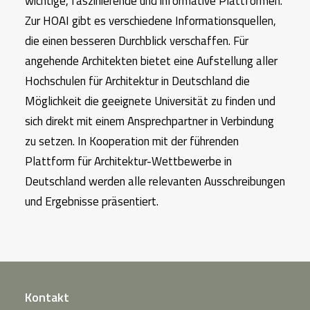
wichtige, faszinierende und informative Plattformen.
Zur HOAI gibt es verschiedene Informationsquellen,
die einen besseren Durchblick verschaffen. Für
angehende Architekten bietet eine Aufstellung aller
Hochschulen für Architektur in Deutschland die
Möglichkeit die geeignete Universität zu finden und
sich direkt mit einem Ansprechpartner in Verbindung
zu setzen. In Kooperation mit der führenden
Plattform für Architektur-Wettbewerbe in
Deutschland werden alle relevanten Ausschreibungen
und Ergebnisse präsentiert.
Kontakt