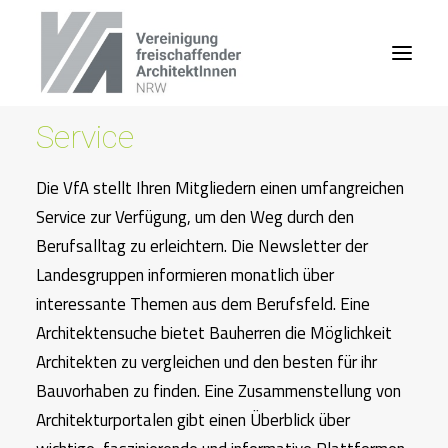
Service
Die VfA stellt Ihren Mitgliedern einen umfangreichen
Service zur Verfügung, um den Weg durch den
Berufsalltag zu erleichtern. Die Newsletter der
Landesgruppen informieren monatlich über
interessante Themen aus dem Berufsfeld. Eine
Architektensuche bietet Bauherren die Möglichkeit
Architekten zu vergleichen und den besten für ihr
Bauvorhaben zu finden. Eine Zusammenstellung von
Architekturportalen gibt einen Überblick über