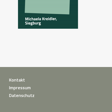
Kontakt
Impressum
Datenschutz