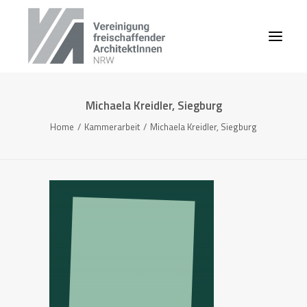
Michaela Kreidler, Siegburg
Home
Kammerarbeit
Michaela Kreidler, Siegburg