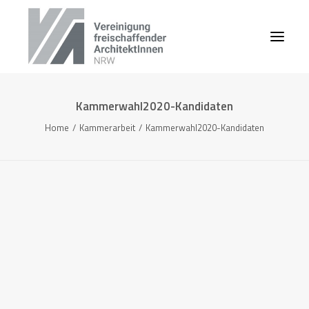
Kammerwahl2020-Kandidaten
Home
Kammerarbeit
Kammerwahl2020-Kandidaten