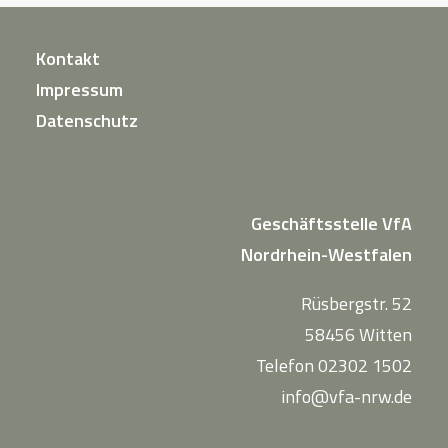
Kontakt
Impressum
Datenschutz
Geschäftsstelle VfA
Nordrhein-Westfalen
Rüsbergstr. 52
58456 Witten
Telefon 02302 1502
info@vfa-nrw.de